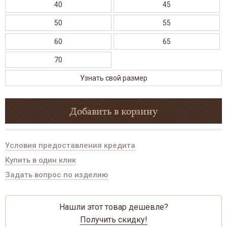
40
45
50
55
60
65
70
Узнать свой размер
Добавить в корзину
Условия предоставления кредита
Купить в один клик
Задать вопрос по изделию
Нашли этот товар дешевле?
Получить скидку!