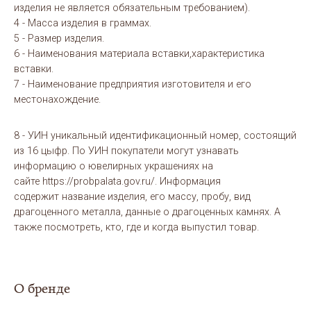
изделия не является обязательным требованием).
4 - Масса изделия в граммах.
5 - Размер изделия.
6 - Наименования материала вставки,характеристика
вставки.
7 - Наименование предприятия изготовителя и его
местонахождение.
8 - УИН уникальный идентификационный номер, состоящий
из 16 цыфр. По УИН покупатели могут узнавать
информацию о ювелирных украшениях на
сайте https://probpalata.gov.ru/. Информация
содержит название изделия, его массу, пробу, вид
драгоценного металла, данные о драгоценных камнях. А
также посмотреть, кто, где и когда выпустил товар.
О бренде