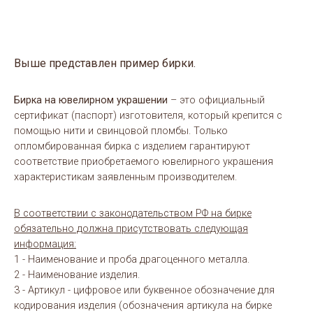
Выше представлен пример бирки.
Бирка на ювелирном украшении
– это официальный
сертификат (паспорт) изготовителя, который крепится с
помощью нити и свинцовой пломбы. Только
опломбированная бирка с изделием гарантируют
соответствие приобретаемого ювелирного украшения
характеристикам заявленным производителем.
В соответствии с законодательством РФ на бирке
обязательно должна присутствовать следующая
информация:
1 - Наименование и проба драгоценного металла.
2 - Наименование изделия.
3 - Артикул - цифровое или буквенное обозначение для
кодирования изделия (обозначения артикула на бирке