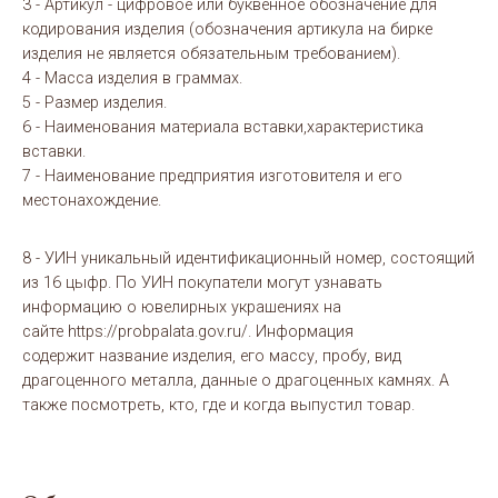
3 - Артикул - цифровое или буквенное обозначение для
кодирования изделия (обозначения артикула на бирке
изделия не является обязательным требованием).
4 - Масса изделия в граммах.
5 - Размер изделия.
6 - Наименования материала вставки,характеристика
вставки.
7 - Наименование предприятия изготовителя и его
местонахождение.
8 - УИН уникальный идентификационный номер, состоящий
из 16 цыфр. По УИН покупатели могут узнавать
информацию о ювелирных украшениях на
сайте https://probpalata.gov.ru/. Информация
содержит название изделия, его массу, пробу, вид
драгоценного металла, данные о драгоценных камнях. А
также посмотреть, кто, где и когда выпустил товар.