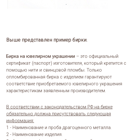
Выше представлен пример бирки.
Бирка на ювелирном украшении
– это официальный
сертификат (паспорт) изготовителя, который крепится с
помощью нити и свинцовой пломбы. Только
опломбированная бирка с изделием гарантируют
соответствие приобретаемого ювелирного украшения
характеристикам заявленным производителем.
В соответствии с законодательством РФ на бирке
обязательно должна присутствовать следующая
информация:
1 - Наименование и проба драгоценного металла.
2 - Наименование изделия.