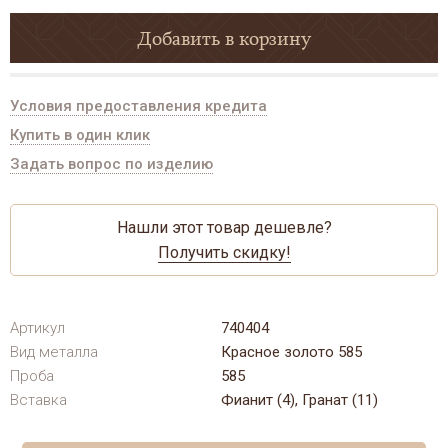
Добавить в корзину
Условия предоставления кредита
Купить в один клик
Задать вопрос по изделию
Нашли этот товар дешевле?
Получить скидку!
Артикул
740404
Вид металла
Красное золото 585
Проба
585
Вставка
Фианит (4), Гранат (11)