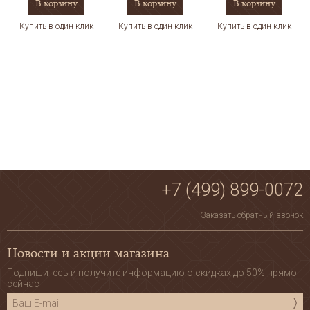
В корзину
В корзину
В корзину
Купить в один клик
Купить в один клик
Купить в один клик
+7 (499) 899-0072
Заказать обратный звонок
Новости и акции магазина
Подпишитесь и получите информацию о скидках до 50% прямо
сейчас