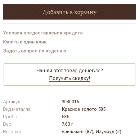
Добавить в корзину
Условия предоставления кредита
Купить в один клик
Задать вопрос по изделию
Нашли этот товар дешевле?
Получить скидку!
Артикул
3040016
Вид металла
Красное золото 585
Проба
585
Вес
7.63 г
Вставка
Бриллиант (87), Изумруд (2)