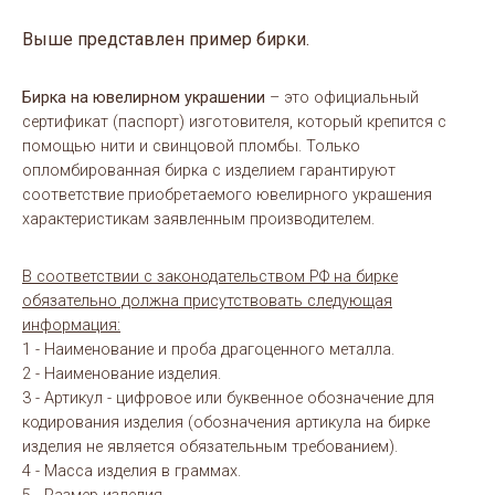
Выше представлен пример бирки.
Бирка на ювелирном украшении
– это официальный
сертификат (паспорт) изготовителя, который крепится с
помощью нити и свинцовой пломбы. Только
опломбированная бирка с изделием гарантируют
соответствие приобретаемого ювелирного украшения
характеристикам заявленным производителем.
В соответствии с законодательством РФ на бирке
обязательно должна присутствовать следующая
информация:
1 - Наименование и проба драгоценного металла.
2 - Наименование изделия.
3 - Артикул - цифровое или буквенное обозначение для
кодирования изделия (обозначения артикула на бирке
изделия не является обязательным требованием).
4 - Масса изделия в граммах.