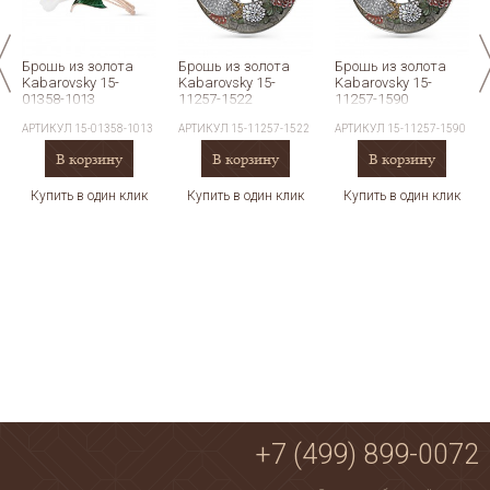
Брошь из золота
Брошь из золота
Брошь из золота
Kabarovsky 15-
Kabarovsky 15-
Kabarovsky 15-
01358-1013
11257-1522
11257-1590
АРТИКУЛ
15-01358-1013
АРТИКУЛ
15-11257-1522
АРТИКУЛ
15-11257-1590
В корзину
В корзину
В корзину
Купить в один клик
Купить в один клик
Купить в один клик
+7 (499) 899-0072