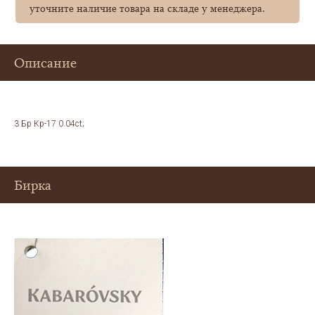
уточните наличие товара на складе у менеджера.
Описание
3 Бр Кр-17 0.04ct;
Бирка