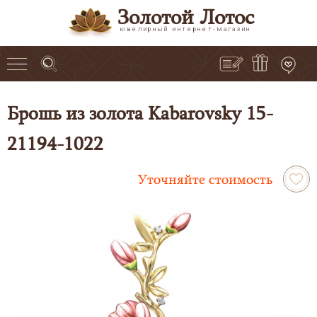
Золотой Лотос
ювелирный интернет-магазин
Брошь из золота Kabarovsky 15-
21194-1022
Уточняйте стоимость