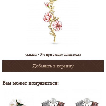
скидка - 3% при заказе комплекта
Добавить в корзину
Вам может понравиться: