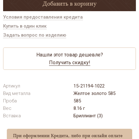
Добавить в корзину
Условия предоставления кредита
Купить в один клик
Задать вопрос по изделию
Нашли этот товар дешевле?
Получить скидку!
Артикул
15-21194-1022
Вид металла
Желтое золото 585
Проба
585
Вес
8.16 г
Вставка
Бриллиант (3)
При оформлении Кредита, либо при онлайн оплате