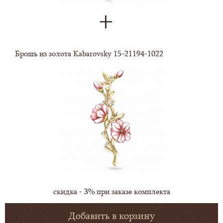
Брошь из золота Kabarovsky 15-21194-1022
скидка - 3% при заказе комплекта
Добавить в корзину