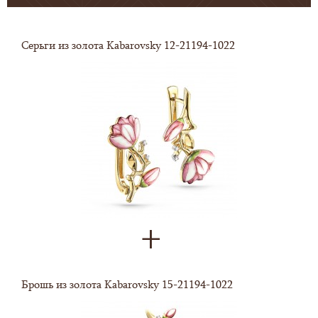
Серьги из золота Kabarovsky 12-21194-1022
Брошь из золота Kabarovsky 15-21194-1022