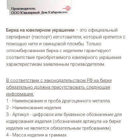
Бирка на ювелирном украшении
– это официальный
сертификат (паспорт) изготовителя, который крепится с
помощью нити и свинцовой пломбы. Только
опломбированная бирка с изделием гарантируют
соответствие приобретаемого ювелирного украшения
характеристикам заявленным производителем.
В соответствии с законодательством РФ на бирке
обязательно должна присутствовать следующая
информация:
1 - Наименование и проба драгоценного металла.
2 - Наименование изделия.
3 - Артикул - цифровое или буквенное обозначение для
кодирования изделия (обозначения артикула на бирке
изделия не является обязательным требованием).
4 - Масса изделия в граммах.