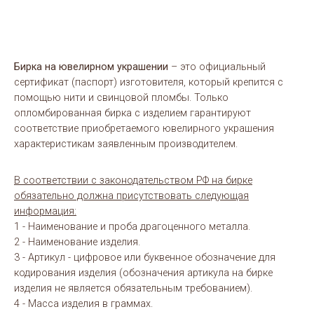
Бирка на ювелирном украшении
– это официальный
сертификат (паспорт) изготовителя, который крепится с
помощью нити и свинцовой пломбы. Только
опломбированная бирка с изделием гарантируют
соответствие приобретаемого ювелирного украшения
характеристикам заявленным производителем.
В соответствии с законодательством РФ на бирке
обязательно должна присутствовать следующая
информация:
1 - Наименование и проба драгоценного металла.
2 - Наименование изделия.
3 - Артикул - цифровое или буквенное обозначение для
кодирования изделия (обозначения артикула на бирке
изделия не является обязательным требованием).
4 - Масса изделия в граммах.