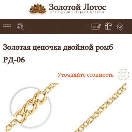
Золотой Лотос
ювелирный интернет-магазин
Золотая цепочка двойной ромб
РД-06
Уточняйте стоимость