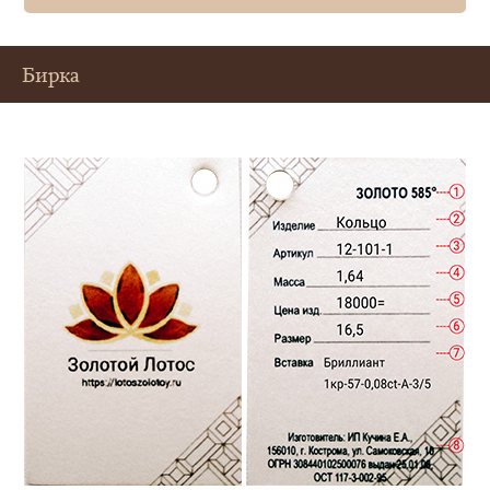
Бирка