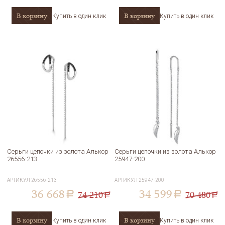
В корзину
В корзину
Купить в один клик
Купить в один клик
Серьги цепочки из золота Алькор
Серьги цепочки из золота Алькор
26556-213
25947-200
АРТИКУЛ
26556-213
АРТИКУЛ
25947-200
36 668
34 599
74 210
70 480
a
a
a
a
В корзину
В корзину
Купить в один клик
Купить в один клик