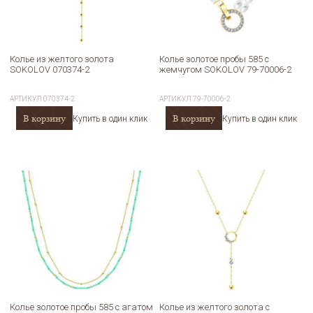
Колье из желтого золота
Колье золотое пробы 585 с
SOKOLOV 070374-2
жемчугом SOKOLOV 79-70006-2
АРТИКУЛ
070374-2
АРТИКУЛ
79-70006-2
В корзину
В корзину
Купить в один клик
Купить в один клик
Колье золотое пробы 585 с агатом
Колье из желтого золота с