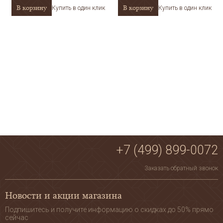
В корзину
В корзину
Купить в один клик
Купить в один клик
+7 (499) 899-0072
Заказать обратный звонок
Новости и акции магазина
Подпишитесь и получите информацию о скидках до 50% прямо
сейчас