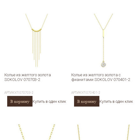
Колье из желтого золота
Колье из желтого золота с
SOKOLOV 070703-2
фианитами SOKOLOV 070401-2
АРТИКУЛ
070703-2
АРТИКУЛ
070401-2
В корзину
В корзину
Купить в один клик
Купить в один клик