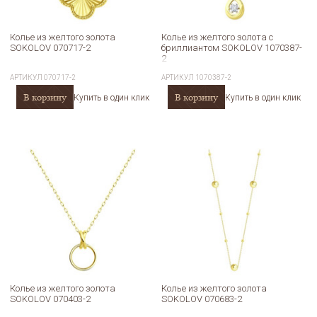
Колье из желтого золота
Колье из желтого золота с
SOKOLOV 070717-2
бриллиантом SOKOLOV 1070387-
2
АРТИКУЛ
070717-2
АРТИКУЛ
1070387-2
В корзину
В корзину
Купить в один клик
Купить в один клик
Колье из желтого золота
Колье из желтого золота
SOKOLOV 070403-2
SOKOLOV 070683-2