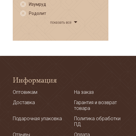
Изумруд
Родолит
показать всё
Информация
Оптовикам
На заказ
Доставка
Гарантия и возврат
товара
Подарочная упаковка
Политика обработки
ПД
Отзывы
Оплата