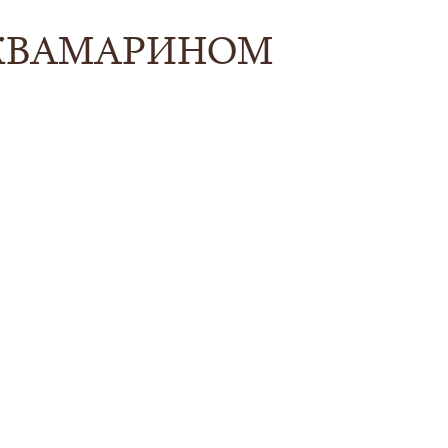
КВАМАРИНОМ