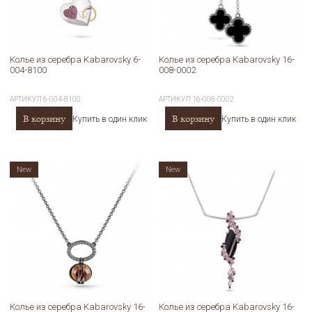
Колье из серебра Kabarovsky 6-
Колье из серебра Kabarovsky 16-
004-8100
008-0002
АРТИКУЛ
6-004-8100
АРТИКУЛ
16-008-0002
В корзину
В корзину
Купить в один клик
Купить в один клик
New
New
Колье из серебра Kabarovsky 16-
Колье из серебра Kabarovsky 16-