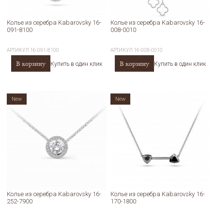
Колье из серебра Kabarovsky 16-
Колье из серебра Kabarovsky 16-
091-8100
008-0010
АРТИКУЛ
16-091-8100
АРТИКУЛ
16-008-0010
В корзину
В корзину
Купить в один клик
Купить в один клик
New
New
Колье из серебра Kabarovsky 16-
Колье из серебра Kabarovsky 16-
252-7900
170-1800