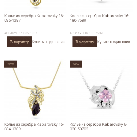
Колье из серебра Kabarovsky 16-
Колье из серебра Kabarovsky 16-
035-1387
180-7589
АРТИКУЛ
16-035-1387
АРТИКУЛ
16-180-7589
В корзину
В корзину
Купить в один клик
Купить в один клик
New
New
Колье из серебра Kabarovsky 16-
Колье из серебра Kabarovsky 6-
034-1389
020-50702