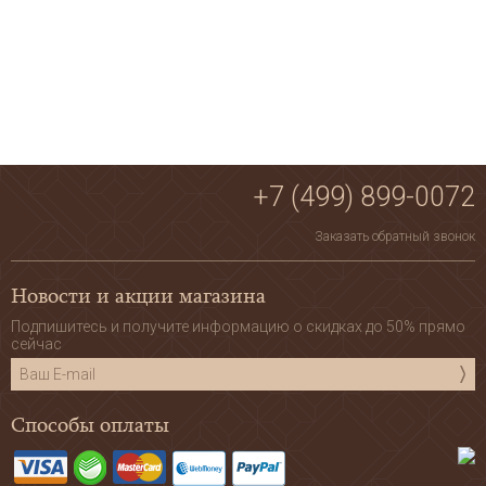
+7 (499) 899-0072
Заказать обратный звонок
Новости и акции магазина
Подпишитесь и получите информацию о скидках до 50% прямо
сейчас
Способы оплаты