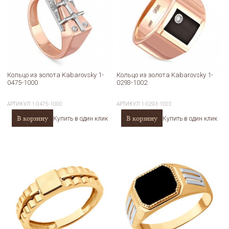
Кольцо из золота Kabarovsky 1-
Кольцо из золота Kabarovsky 1-
0475-1000
0293-1002
АРТИКУЛ
1-0475-1000
АРТИКУЛ
1-0293-1002
В корзину
В корзину
Купить в один клик
Купить в один клик