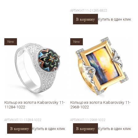
АРТИКУЛ
11-21285-8822
В корзину
Купить в один клик
New
New
Кольцо из золота Kabarovsky 11-
Кольцо из золота Kabarovsky 11-
11284-1022
2968-1022
АРТИКУЛ
11-11284-1022
АРТИКУЛ
11-2968-1022
В корзину
В корзину
Купить в один клик
Купить в один клик