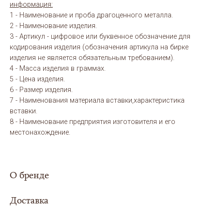
информация:
1 - Наименование и проба драгоценного металла.
2 - Наименование изделия.
3 - Артикул - цифровое или буквенное обозначение для
кодирования изделия (обозначения артикула на бирке
изделия не является обязательным требованием).
4 - Масса изделия в граммах.
5 - Цена изделия.
6 - Размер изделия.
7 - Наименования материала вставки,характеристика
вставки.
8 - Наименование предприятия изготовителя и его
местонахождение.
О бренде
Доставка