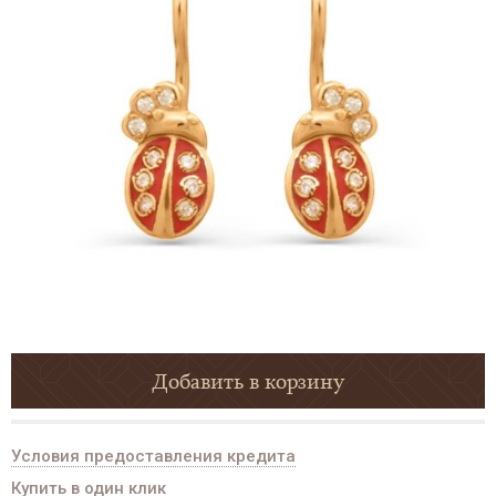
Добавить в корзину
Условия предоставления кредита
Купить в один клик