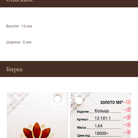
Высота - 16 мм
Ширина - 6 мм
Бирка