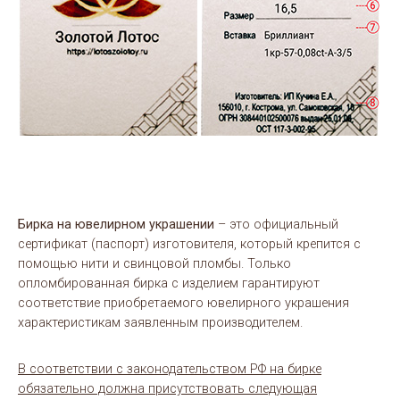
Бирка на ювелирном украшении
– это официальный
сертификат (паспорт) изготовителя, который крепится с
помощью нити и свинцовой пломбы. Только
опломбированная бирка с изделием гарантируют
соответствие приобретаемого ювелирного украшения
характеристикам заявленным производителем.
В соответствии с законодательством РФ на бирке
обязательно должна присутствовать следующая