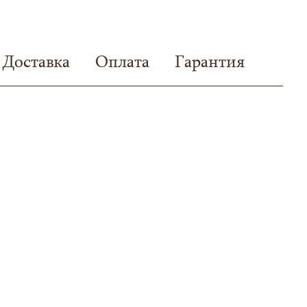
Доставка
Оплата
Гарантия