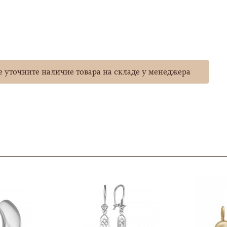
 уточните наличие товара на складе у менеджера