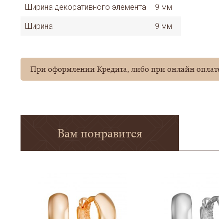
Ширина декоративного элемента
9 мм
Ширина
9 мм
При оформлении Кредита, либо при онлайн оплате
Вам понравится