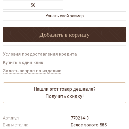
50
Узнать свой размер
Добавить в корзину
Условия предоставления кредита
Купить в один клик
Задать вопрос по изделию
Нашли этот товар дешевле?
Получить скидку!
Артикул
770214-3
Вид металла
Белое золото 585