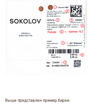
Выше представлен пример бирки.