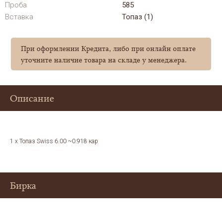
Проба
585
Вставка
Топаз (1)
При оформлении Кредита, либо при онлайн оплате
уточните наличие товара на складе у менеджера.
Описание
1 x Топаз Swiss 6.00 ~0.918 кар
Бирка