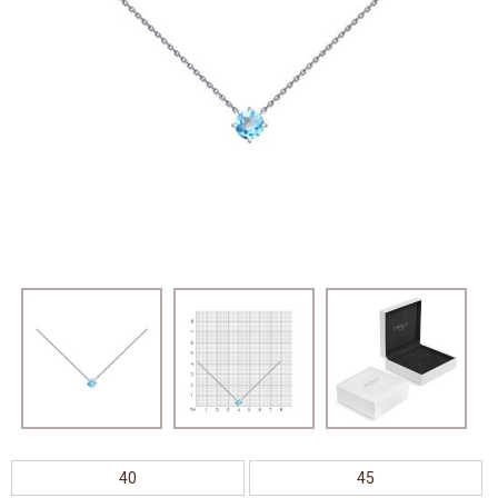
40
45