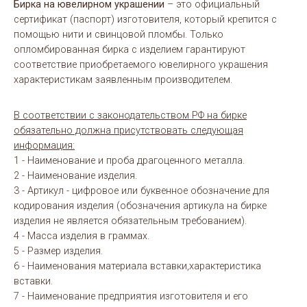
Бирка на ювелирном украшении
– это официальный
сертификат (паспорт) изготовителя, который крепится с
помощью нити и свинцовой пломбы. Только
опломбированная бирка с изделием гарантируют
соответствие приобретаемого ювелирного украшения
характеристикам заявленным производителем.
В соответствии с законодательством РФ на бирке
обязательно должна присутствовать следующая
информация:
1 - Наименование и проба драгоценного металла.
2 - Наименование изделия.
3 - Артикул - цифровое или буквенное обозначение для
кодирования изделия (обозначения артикула на бирке
изделия не является обязательным требованием).
4 - Масса изделия в граммах.
5 - Размер изделия.
6 - Наименования материала вставки,характеристика
вставки.
7 - Наименование предприятия изготовителя и его