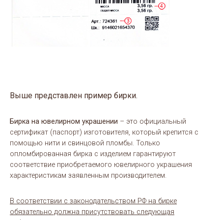
Выше представлен пример бирки.
Бирка на ювелирном украшении
– это официальный
сертификат (паспорт) изготовителя, который крепится с
помощью нити и свинцовой пломбы. Только
опломбированная бирка с изделием гарантируют
соответствие приобретаемого ювелирного украшения
характеристикам заявленным производителем.
В соответствии с законодательством РФ на бирке
обязательно должна присутствовать следующая