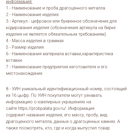
информация:
1 - Наименование и проба драгоценного металла.
2 - Наименование изделия.
3 - Артикул - цифровое или буквенное обозначение для
кодирования изделия (обозначения артикула на бирке
изделия не является обязательным требованием).
4 - Масса изделия в граммах.
5 - Размер изделия.
6 - Наименования материала вставки,характеристика
вставки.
7 - Наименование предприятия изготовителя и его
местонахождение.
8 - УИН уникальный идентификационный номер, состоящий
из 16 цыфр. По УИН покупатели могут узнавать
информацию о ювелирных украшениях на
сайте https://probpalata.gov.ru/. Информация
содержит название изделия, его массу, пробу, вид
драгоценного металла, данные о драгоценных камнях. А
также посмотреть, кто, где и когда выпустил товар.