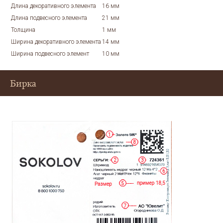
Длина декоративного элемента
16 мм
Длина подвесного элемента
21 мм
Толщина
1 мм
Ширина декоративного элемента
14 мм
Ширина подвесного элемент
10 мм
Бирка