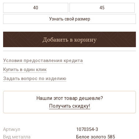
40
45
Узнать свой размер
Добавить в корзину
Условия предоставления кредита
Купить в один клик
Задать вопрос по изделию
Нашли этот товар дешевле?
Получить скидку!
Артикул
1070354-3
Вид металла
Белое золото 585