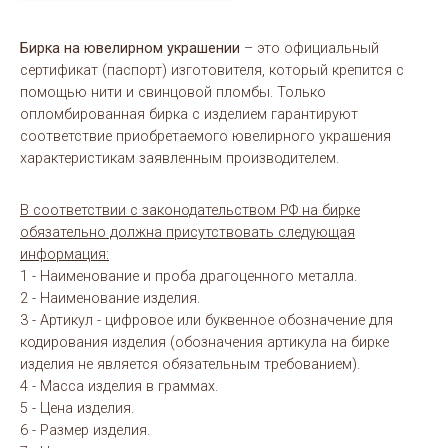
Бирка на ювелирном украшении
– это официальный
сертификат (паспорт) изготовителя, который крепится с
помощью нити и свинцовой пломбы. Только
опломбированная бирка с изделием гарантируют
соответствие приобретаемого ювелирного украшения
характеристикам заявленным производителем.
В соответствии с законодательством РФ на бирке
обязательно должна присутствовать следующая
информация:
1 - Наименование и проба драгоценного металла.
2 - Наименование изделия.
3 - Артикул - цифровое или буквенное обозначение для
кодирования изделия (обозначения артикула на бирке
изделия не является обязательным требованием).
4 - Масса изделия в граммах.
5 - Цена изделия.
6 - Размер изделия.