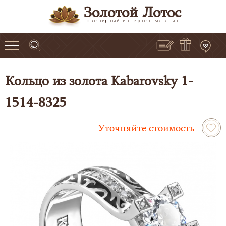
Золотой Лотос
ювелирный интернет-магазин
Кольцо из золота Kabarovsky 1-
1514-8325
Уточняйте стоимость