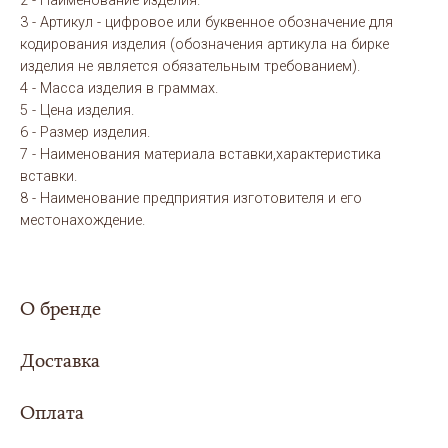
2 - Наименование изделия.
3 - Артикул - цифровое или буквенное обозначение для
кодирования изделия (обозначения артикула на бирке
изделия не является обязательным требованием).
4 - Масса изделия в граммах.
5 - Цена изделия.
6 - Размер изделия.
7 - Наименования материала вставки,характеристика
вставки.
8 - Наименование предприятия изготовителя и его
местонахождение.
О бренде
Доставка
Оплата
Сумма заказа составила
5000 рублей или