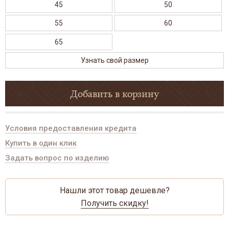
45
50
55
60
65
Узнать свой размер
Добавить в корзину
Условия предоставления кредита
Купить в один клик
Задать вопрос по изделию
Нашли этот товар дешевле?
Получить скидку!