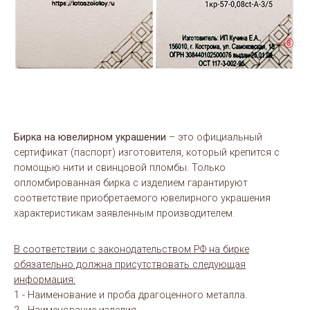
Бирка на ювелирном украшении
– это официальный
сертификат (паспорт) изготовителя, который крепится с
помощью нити и свинцовой пломбы. Только
опломбированная бирка с изделием гарантируют
соответствие приобретаемого ювелирного украшения
характеристикам заявленным производителем.
В соответствии с законодательством РФ на бирке
обязательно должна присутствовать следующая
информация:
1 - Наименование и проба драгоценного металла.