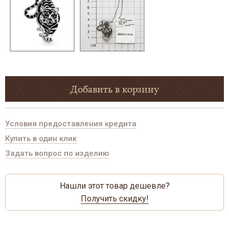
Добавить в корзину
Условия предоставления кредита
Купить в один клик
Задать вопрос по изделию
Нашли этот товар дешевле?
Получить скидку!