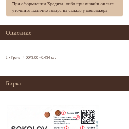
При оформлении Кредита, либо при онлайн оплате
уточните наличие товара на складе у менеджера.
Описание
2 x Гранат 4.00*3.00 ~0.434 кар
Бирка