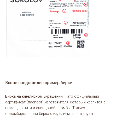
Выше представлен пример бирки.
Бирка на ювелирном украшении
– это официальный
сертификат (паспорт) изготовителя, который крепится с
помощью нити и свинцовой пломбы. Только
опломбированная бирка с изделием гарантируют