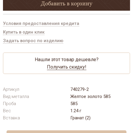
Добавить в корзину
Условия предоставления кредита
Купить в один клик
Задать вопрос по изделию
Нашли этот товар дешевле?
Получить скидку!
Артикул
740279-2
Вид металла
Желтое золото 585
Проба
585
Вес
1.24 г
Вставка
Гранат (2)