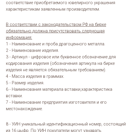
соответствие приобретаемого ювелирного украшения
характеристикам заявленным производителем.
В соответствии с законодательством РФ на бирке
обязательно должна присутствовать следующая
информация:
1 - Наименование и проба драгоценного металла.
2 - Наименование изделия.
3 - Артикул - цифровое или буквенное обозначение для
кодирования изделия (обозначения артикула на бирке
изделия не является обязательным требованием).
4 - Масса изделия в граммах.
5 - Размер изделия.
6 - Наименования материала вставки,характеристика
вставки.
7 - Наименование предприятия изготовителя и его
местонахождение.
8 - УИН уникальный идентификационный номер, состоящий
из 16 цыфр. По УИН покупатели могут узнавать