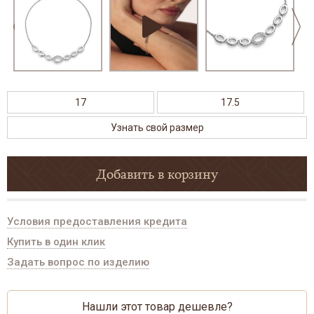
17
17.5
Узнать свой размер
Добавить в корзину
Условия предоставления кредита
Купить в один клик
Задать вопрос по изделию
Нашли этот товар дешевле?