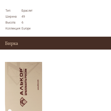
Тип:
Браслет
Ширина:
49
Высота:
6
Коллекция:
Europe
Бирка