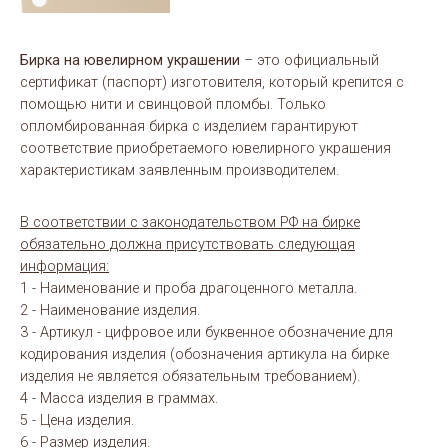
Бирка на ювелирном украшении
– это официальный
сертификат (паспорт) изготовителя, который крепится с
помощью нити и свинцовой пломбы. Только
опломбированная бирка с изделием гарантируют
соответствие приобретаемого ювелирного украшения
характеристикам заявленным производителем.
В соответствии с законодательством РФ на бирке
обязательно должна присутствовать следующая
информация:
1 - Наименование и проба драгоценного металла.
2 - Наименование изделия.
3 - Артикул - цифровое или буквенное обозначение для
кодирования изделия (обозначения артикула на бирке
изделия не является обязательным требованием).
4 - Масса изделия в граммах.
5 - Цена изделия.
6 - Размер изделия.