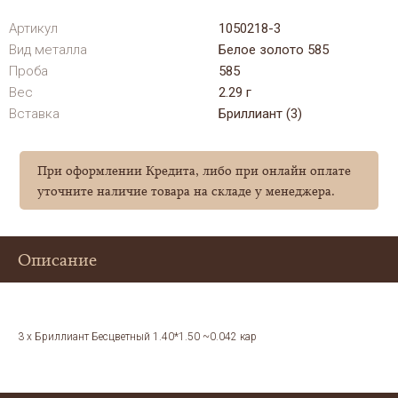
Артикул
1050218-3
Вид металла
Белое золото 585
Проба
585
Вес
2.29 г
Вставка
Бриллиант (3)
При оформлении Кредита, либо при онлайн оплате
уточните наличие товара на складе у менеджера.
Описание
3 x Бриллиант Бесцветный 1.40*1.50 ~0.042 кар