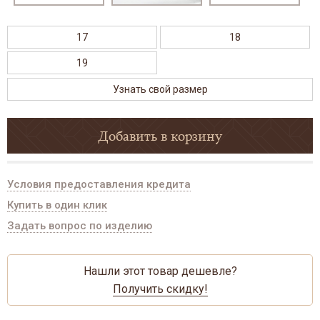
17
18
19
Узнать свой размер
Добавить в корзину
Условия предоставления кредита
Купить в один клик
Задать вопрос по изделию
Нашли этот товар дешевле?
Получить скидку!