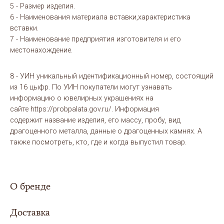
5 - Размер изделия.
6 - Наименования материала вставки,характеристика
вставки.
7 - Наименование предприятия изготовителя и его
местонахождение.
8 - УИН уникальный идентификационный номер, состоящий
из 16 цыфр. По УИН покупатели могут узнавать
информацию о ювелирных украшениях на
сайте https://probpalata.gov.ru/. Информация
содержит название изделия, его массу, пробу, вид
драгоценного металла, данные о драгоценных камнях. А
также посмотреть, кто, где и когда выпустил товар.
О бренде
Доставка