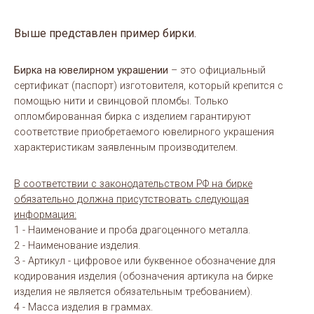
Выше представлен пример бирки.
Бирка на ювелирном украшении
– это официальный
сертификат (паспорт) изготовителя, который крепится с
помощью нити и свинцовой пломбы. Только
опломбированная бирка с изделием гарантируют
соответствие приобретаемого ювелирного украшения
характеристикам заявленным производителем.
В соответствии с законодательством РФ на бирке
обязательно должна присутствовать следующая
информация:
1 - Наименование и проба драгоценного металла.
2 - Наименование изделия.
3 - Артикул - цифровое или буквенное обозначение для
кодирования изделия (обозначения артикула на бирке
изделия не является обязательным требованием).
4 - Масса изделия в граммах.