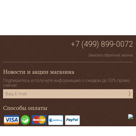
+7 (499) 899-0072
Заказать обратный звонок
Новости и акции магазина
Подпишитесь и получите информацию о скидках до 50% прямо
сейчас
Способы оплаты