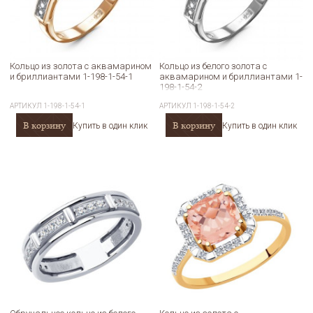
Кольцо из золота с аквамарином
Кольцо из белого золота с
и бриллиантами 1-198-1-54-1
аквамарином и бриллиантами 1-
198-1-54-2
АРТИКУЛ
1-198-1-54-1
АРТИКУЛ
1-198-1-54-2
В корзину
В корзину
Купить в один клик
Купить в один клик