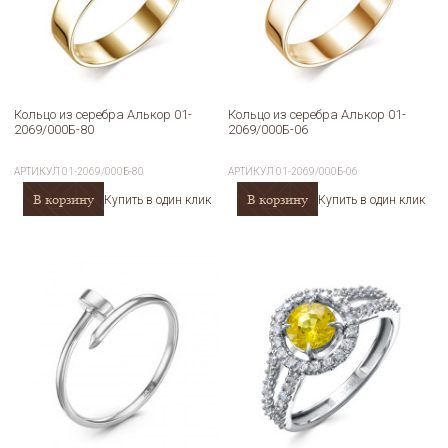
Кольцо из серебра Алькор 01-
Кольцо из серебра Алькор 01-
2069/000Б-80
2069/000Б-06
АРТИКУЛ
01-2069/000Б-80
АРТИКУЛ
01-2069/000Б-06
В корзину
В корзину
Купить в один клик
Купить в один клик