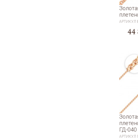
Золота
плетен
АРТИКУЛ
44
Золота
плетен
ГД-040
АРТИКУЛ