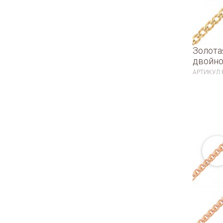
Золота
двойно
АРТИКУЛ