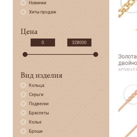
Новинки
Хиты продаж
Цена
Золота
двойно
АРТИКУЛ
Вид изделия
Кольца
Серьги
Подвески
Браслеты
Колье
Броши